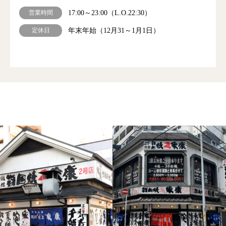
営業時間
17:00～23:00（L.O.22:30）
定休日
年末年始（12月31～1月1日）