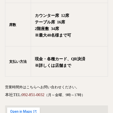
カウンター席 12席
テーブル席 16席
席数
2階座敷 34席
※最大40名様まで可
現金・各種カード、QR決済
支払い方法
※詳しくは店舗まで
営業時間外はこちらへお問い合わせください。
本社TEL:
092-851-0032
（月～金曜、9時～17時）