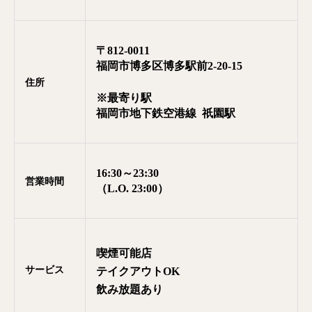
〒812-0011
福岡市博多区博多駅前2-20-15
住所
※最寄り駅
福岡市地下鉄空港線 祇園駅
16:30～23:30
営業時間
（L.O. 23:00）
喫煙可能店
サービス
テイクアウトOK
飲み放題あり