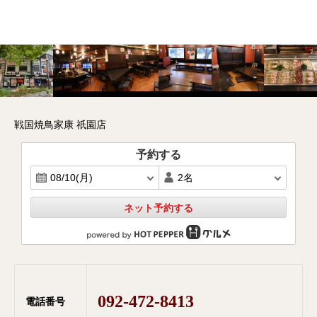
戦国焼鳥家康 祇園店
予約する
ネット予約する
092-472-8413
電話番号